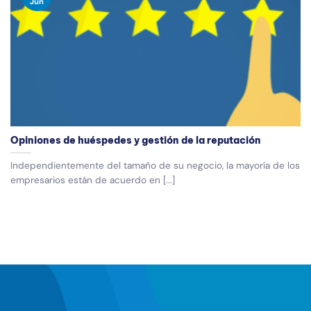
Jun
Opiniones de huéspedes y gestión de la reputación
Independientemente del tamaño de su negocio, la mayoría de los
empresarios están de acuerdo en [...]