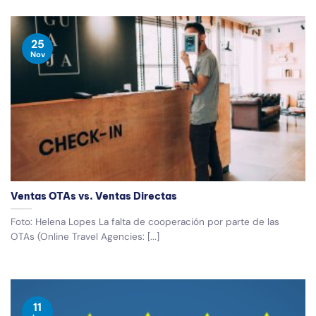
25
Nov
Ventas OTAs vs. Ventas Directas
Foto: Helena Lopes La falta de cooperación por parte de las
OTAs (Online Travel Agencies: [...]
11