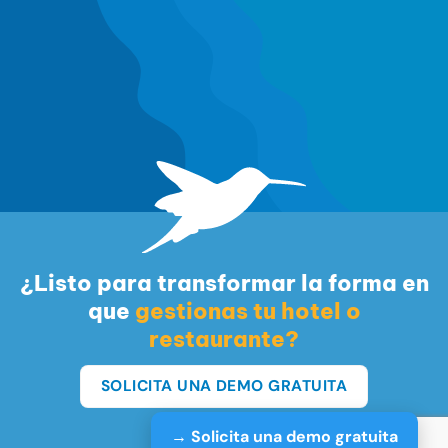
¿Listo para transformar la forma en
que
gestionas tu hotel o
restaurante?
SOLICITA UNA DEMO GRATUITA
→ Solicita una demo gratuita