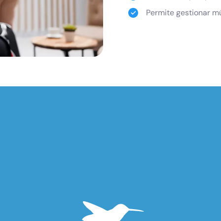
Permite gestionar mú