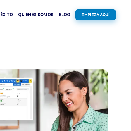
 ÉXITO
QUIÉNES SOMOS
BLOG
EMPIEZA AQUÍ