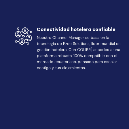
Conectividad hotelera confiable
Nuestro Channel Manager se basa en la
tecnología de Ezee Solutions, líder mundial en
gestión hotelera. Con COLIBRÍ, accedes a una
plataforma robusta, 100% compatible con el
mercado ecuatoriano, pensada para escalar
contigo y tus alojamientos.