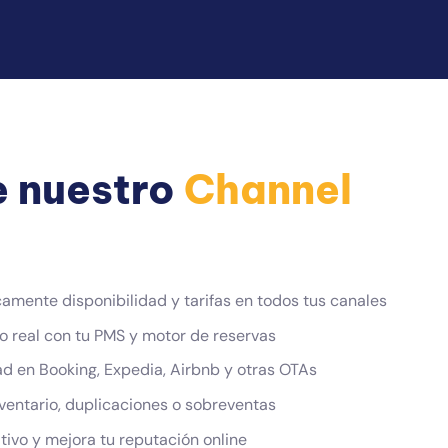
 nuestro
Channel
amente disponibilidad y tarifas en todos tus canales
o real con tu PMS y motor de reservas
ad en Booking, Expedia, Airbnb y otras OTAs
nventario, duplicaciones o sobreventas
ivo y mejora tu reputación online