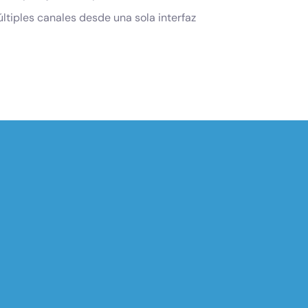
ltiples canales desde una sola interfaz