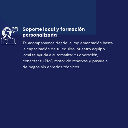
Soporte local y formación
personalizada
Te acompañamos desde la implementación hasta
la capacitación de tu equipo. Nuestro equipo
local te ayuda a automatizar tu operación,
conectar tu PMS, motor de reservas y pasarela
de pagos sin enredos técnicos.