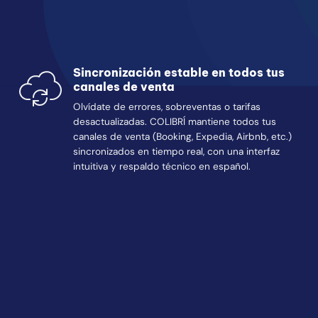
Sincronización estable en todos tus
canales de venta
Olvídate de errores, sobreventas o tarifas
desactualizadas. COLIBRÍ mantiene todos tus
canales de venta (Booking, Expedia, Airbnb, etc.)
sincronizados en tiempo real, con una interfaz
intuitiva y respaldo técnico en español.