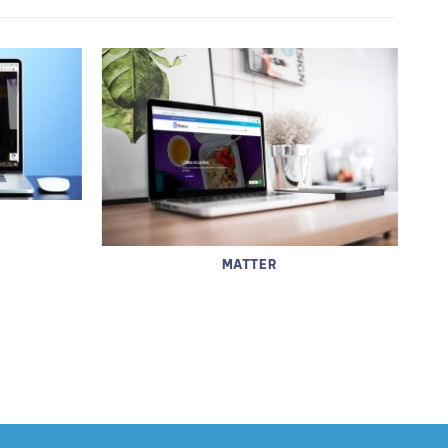
MATTER