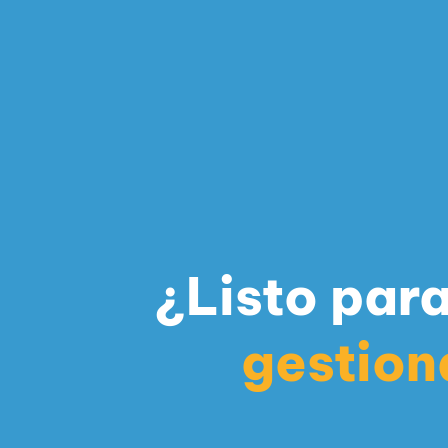
¿Listo para
gestion