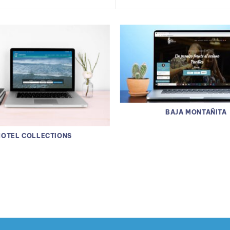
BAJA MONTAÑITA
HOTEL COLLECTIONS