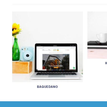
BAQUEDANO