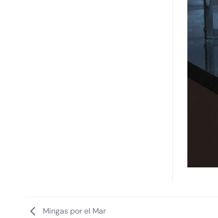
Mingas por el Mar