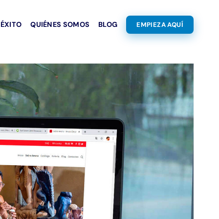
 ÉXITO
QUIÉNES SOMOS
BLOG
EMPIEZA AQUÍ