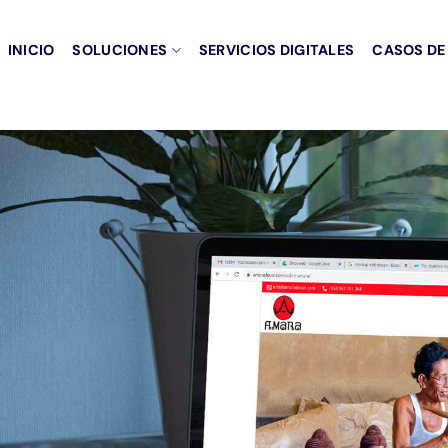
INICIO
SOLUCIONES
SERVICIOS DIGITALES
CASOS DE