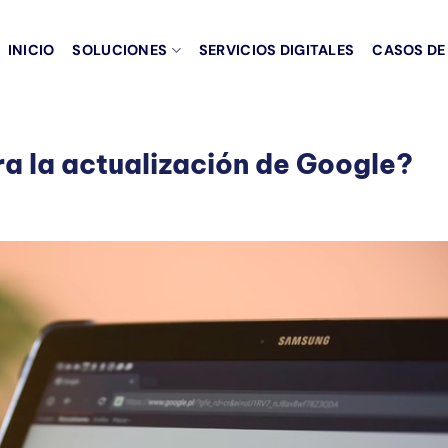
INICIO
SOLUCIONES
SERVICIOS DIGITALES
CASOS DE
ra la actualización de Google?