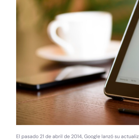
El pasado 21 de abril de 2014, Google lanzó su actuali