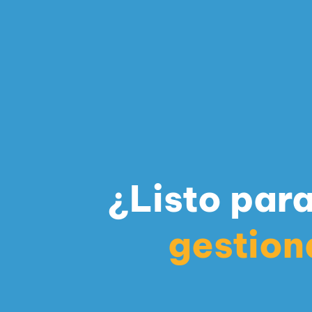
¿Listo para
gestion