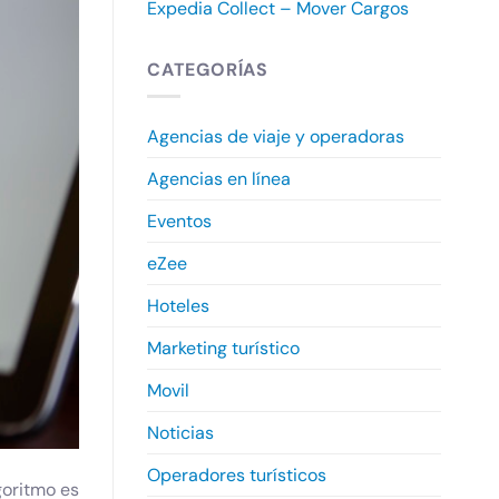
Expedia Collect – Mover Cargos
CATEGORÍAS
Agencias de viaje y operadoras
Agencias en línea
Eventos
eZee
Hoteles
Marketing turístico
Movil
Noticias
Operadores turísticos
goritmo es