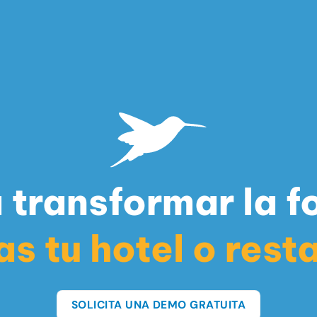
 transformar la 
as tu hotel o rest
SOLICITA UNA DEMO GRATUITA