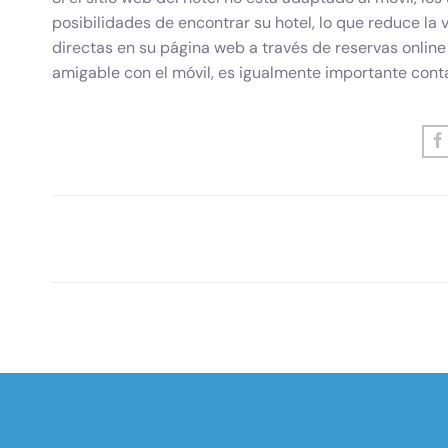
posibilidades de encontrar su hotel, lo que reduce la 
directas en su página web a través de reservas online
amigable con el móvil, es igualmente importante cont