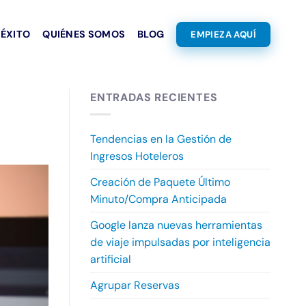
 ÉXITO
QUIÉNES SOMOS
BLOG
EMPIEZA AQUÍ
ENTRADAS RECIENTES
Tendencias en la Gestión de
Ingresos Hoteleros
Creación de Paquete Último
Minuto/Compra Anticipada
Google lanza nuevas herramientas
de viaje impulsadas por inteligencia
artificial
Agrupar Reservas