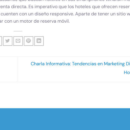
venta directa. Es imperativo que los hoteles que ofrecen rese
 cuenten con un diseño responsive. Aparte de tener un sitio 
ar con un motor de reserva móvil.
Charla Informativa: Tendencias en Marketing Di
Ho