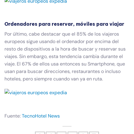
Ordenadores para reservar, móviles para viajar
Por último, cabe destacar que el 85% de los viajeros
europeos sigue usando el ordenador por encima del
resto de dispositivos a la hora de buscar y reservar sus
viajes. Sin embargo, esta tendencia cambia durante el
viaje. El 67% de ellos usa entonces su Smartphone, que
usan para buscar direcciones, restaurantes o incluso
hoteles, pero siempre cuando van ya en ruta.
Fuente:
TecnoHotel News