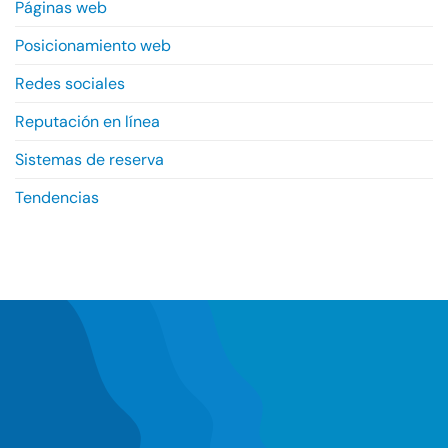
Páginas web
Posicionamiento web
Redes sociales
Reputación en línea
Sistemas de reserva
Tendencias