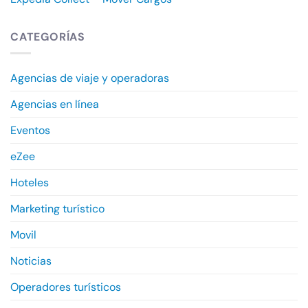
CATEGORÍAS
Agencias de viaje y operadoras
Agencias en línea
Eventos
eZee
Hoteles
Marketing turístico
Movil
Noticias
Operadores turísticos