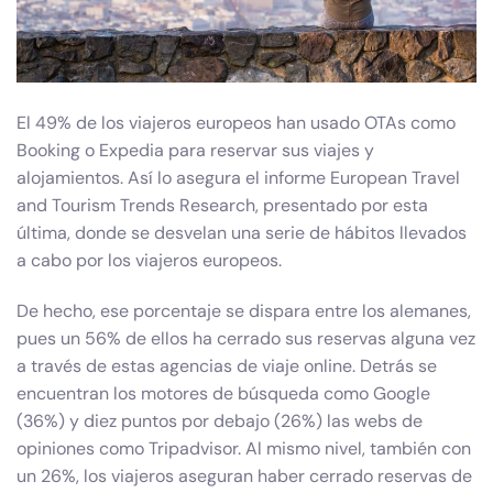
El 49% de los viajeros europeos han usado OTAs como
Booking o Expedia para reservar sus viajes y
alojamientos. Así lo asegura el informe European Travel
and Tourism Trends Research, presentado por esta
última, donde se desvelan una serie de hábitos llevados
a cabo por los viajeros europeos.
De hecho, ese porcentaje se dispara entre los alemanes,
pues un 56% de ellos ha cerrado sus reservas alguna vez
a través de estas agencias de viaje online. Detrás se
encuentran los motores de búsqueda como Google
(36%) y diez puntos por debajo (26%) las webs de
opiniones como Tripadvisor. Al mismo nivel, también con
un 26%, los viajeros aseguran haber cerrado reservas de