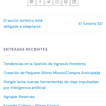
El sector turístico está
El Turismo 3.0
obligado a adaptarse
ENTRADAS RECIENTES
Tendencias en la Gestión de Ingresos Hoteleros
Creación de Paquete Último Minuto/Compra Anticipada
Google lanza nuevas herramientas de viaje impulsadas
por inteligencia artificial
Agrupar Reservas
Expedia Collect – Mover Cargos