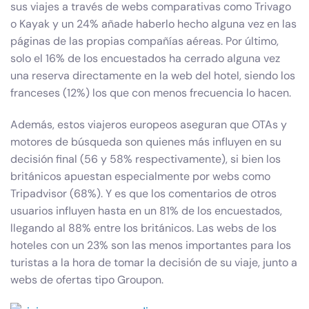
sus viajes a través de webs comparativas como Trivago
o Kayak y un 24% añade haberlo hecho alguna vez en las
páginas de las propias compañías aéreas. Por último,
solo el 16% de los encuestados ha cerrado alguna vez
una reserva directamente en la web del hotel, siendo los
franceses (12%) los que con menos frecuencia lo hacen.
Además, estos viajeros europeos aseguran que OTAs y
motores de búsqueda son quienes más influyen en su
decisión final (56 y 58% respectivamente), si bien los
británicos apuestan especialmente por webs como
Tripadvisor (68%). Y es que los comentarios de otros
usuarios influyen hasta en un 81% de los encuestados,
llegando al 88% entre los británicos. Las webs de los
hoteles con un 23% son las menos importantes para los
turistas a la hora de tomar la decisión de su viaje, junto a
webs de ofertas tipo Groupon.